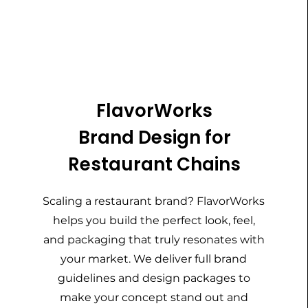
FlavorWorks
Brand Design for
Restaurant Chains
Scaling a restaurant brand? FlavorWorks
helps you build the perfect look, feel,
and packaging that truly resonates with
your market. We deliver full brand
guidelines and design packages to
make your concept stand out and