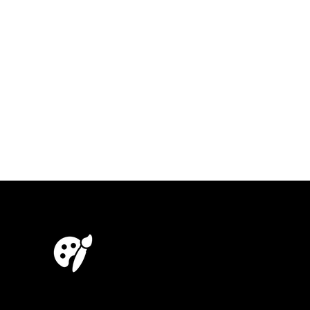
Hipster